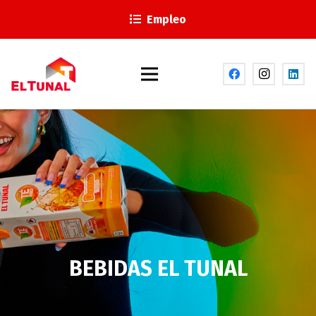
Empleo
BEBIDAS EL TUNAL