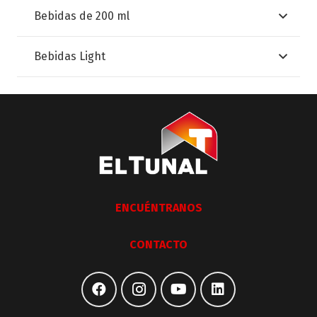
Bebidas de 200 ml
Bebidas Light
ENCUÉNTRANOS
CONTACTO