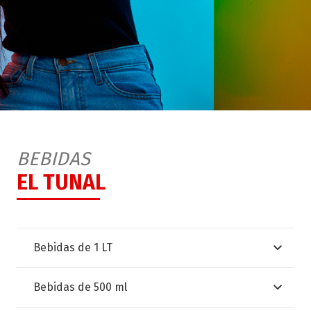
BEBIDAS
EL TUNAL
Bebidas de 1 LT
Bebidas de 500 ml