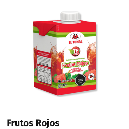
Frutos Rojos