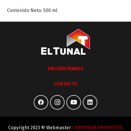
Contenido Neto: 500 ml
ENCUÉNTRANOS
CONTACTO
Copyright 2023 © Webmaster
CORPOWEB PROYECTOS