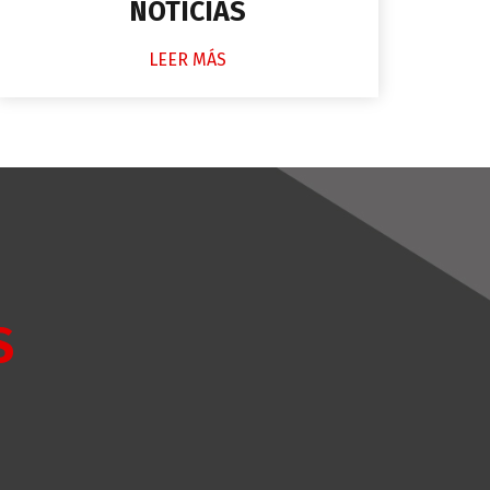
NOTICIAS
LEER MÁS
S