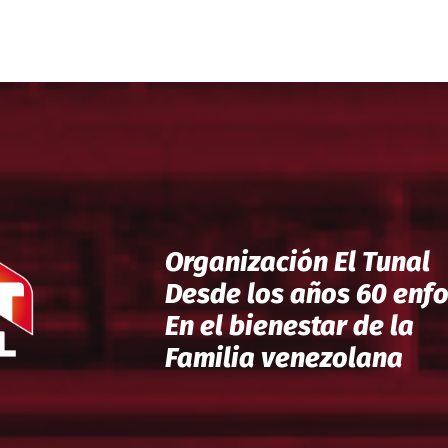
Organización El Tunal
Desde los años 60 enf
En el bienestar de la
Familia venezolana