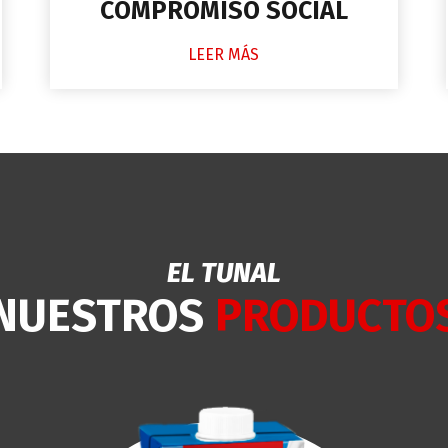
COMPROMISO SOCIAL
LEER MÁS
EL TUNAL
NUESTROS
PRODUCTO