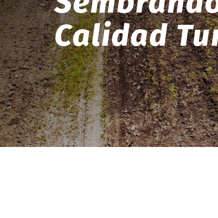
Sembrando 
Calidad Tu