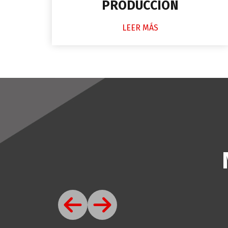
PRODUCCIÓN
LEER MÁS