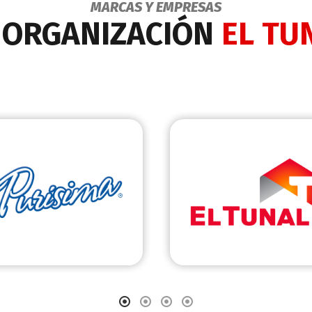
MARCAS Y EMPRESAS
 ORGANIZACIÓN
EL TU