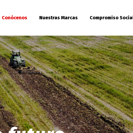
Conócenos
Nuestras Marcas
Compromiso Socia