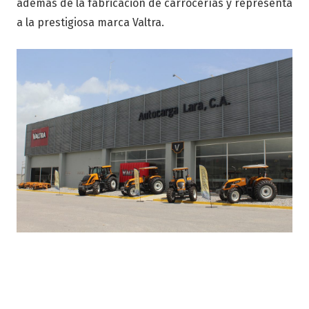
además de la fabricación de carrocerías y representa
a la prestigiosa marca Valtra.