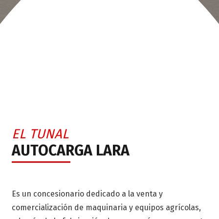
EL TUNAL
AUTOCARGA LARA
Es un concesionario dedicado a la venta y
comercialización de maquinaria y equipos agrícolas,