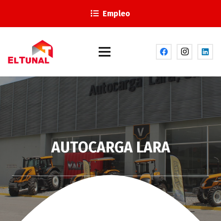
Empleo
AUTOCARGA LARA