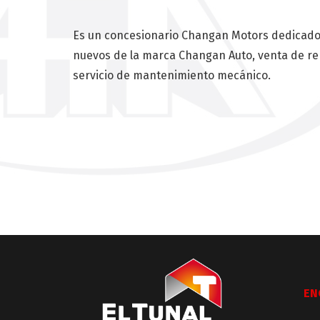
Es un concesionario Changan Motors dedicado 
nuevos de la marca Changan Auto, venta de re
servicio de mantenimiento mecánico.
EN