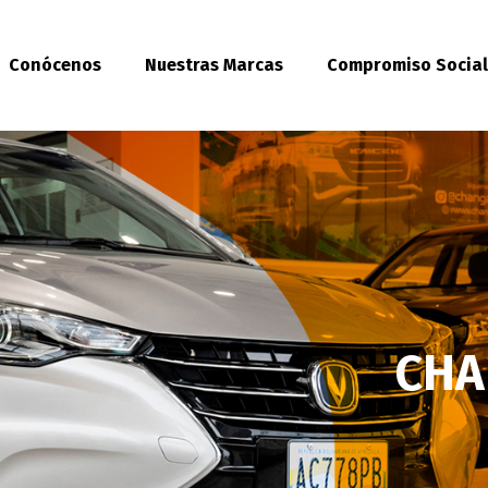
Conócenos
Nuestras Marcas
Compromiso Socia
CHA