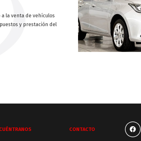
a la venta de vehículos
puestos y prestación del
CUÉNTRANOS
CONTACTO