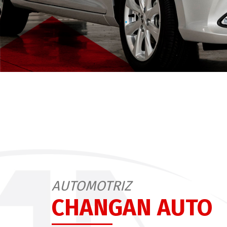
AUTOMOTRIZ
CHANGAN AUTO