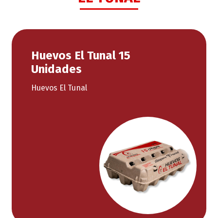
Huevos El Tunal 15
Unidades
Huevos El Tunal