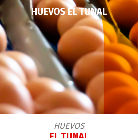
HUEVOS EL TUNAL
HUEVOS
EL TUNAL