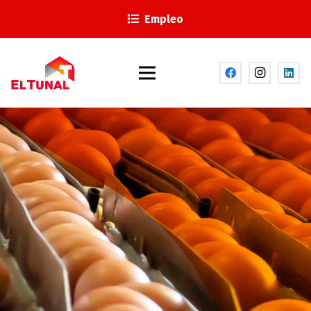
Empleo