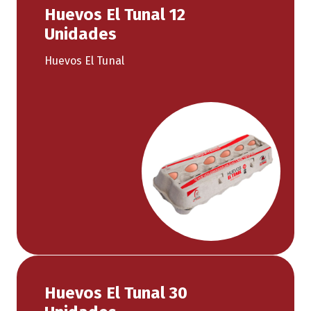
Huevos El Tunal 12
Unidades
Huevos El Tunal
Huevos El Tunal 30