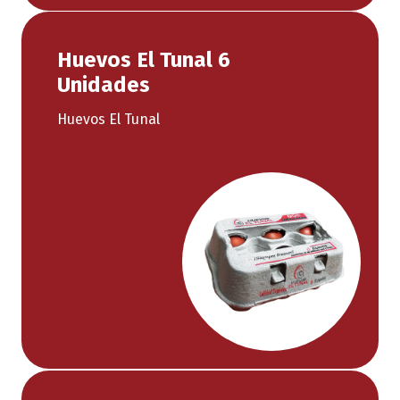
Huevos El Tunal 6
Unidades
Huevos El Tunal