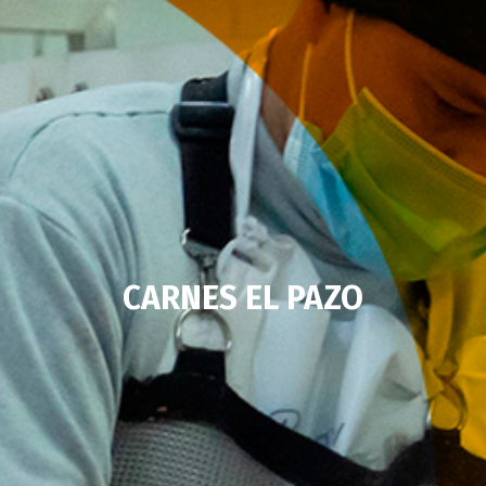
CARNES EL PAZO