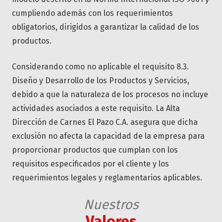
cumpliendo además con los requerimientos
obligatorios, dirigidos a garantizar la calidad de los
productos.
Considerando como no aplicable el requisito 8.3.
Diseño y Desarrollo de los Productos y Servicios,
debido a que la naturaleza de los procesos no incluye
actividades asociados a este requisito. La Alta
Dirección de Carnes El Pazo C.A. asegura que dicha
exclusión no afecta la capacidad de la empresa para
proporcionar productos que cumplan con los
requisitos especificados por el cliente y los
requerimientos legales y reglamentarios aplicables.
Nuestros
Valores