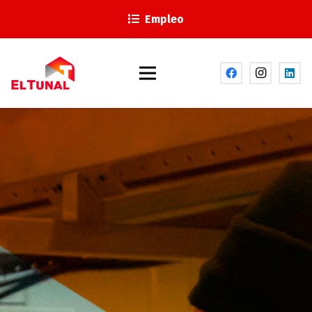
Empleo