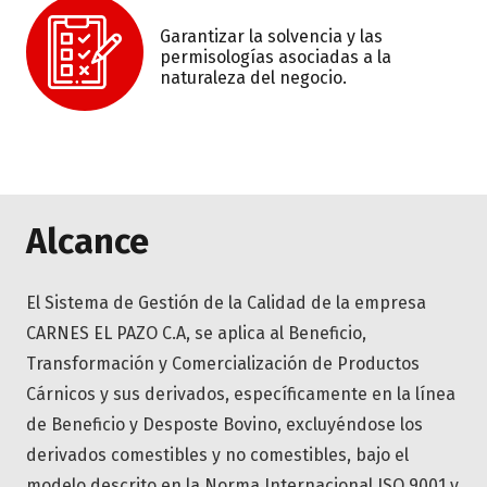
Garantizar la solvencia y las
permisologías asociadas a la
naturaleza del negocio.
Alcance
El Sistema de Gestión de la Calidad de la empresa
CARNES EL PAZO C.A, se aplica al Beneficio,
Transformación y Comercialización de Productos
Cárnicos y sus derivados, específicamente en la línea
de Beneficio y Desposte Bovino, excluyéndose los
derivados comestibles y no comestibles, bajo el
modelo descrito en la Norma Internacional ISO 9001 y