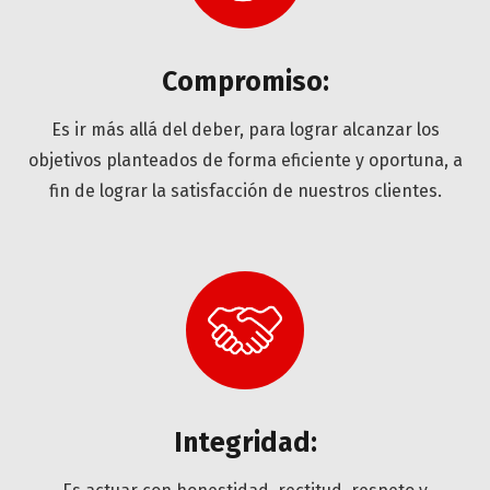
Compromiso:
Es ir más allá del deber, para lograr alcanzar los
objetivos planteados de forma eficiente y oportuna, a
fin de lograr la satisfacción de nuestros clientes.
Integridad: