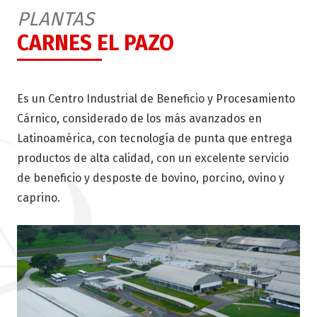
PLANTAS
CARNES EL PAZO
Es un Centro Industrial de Beneficio y Procesamiento
Cárnico, considerado de los más avanzados en
Latinoamérica, con tecnología de punta que entrega
productos de alta calidad, con un excelente servicio
de beneficio y desposte de bovino, porcino, ovino y
caprino.