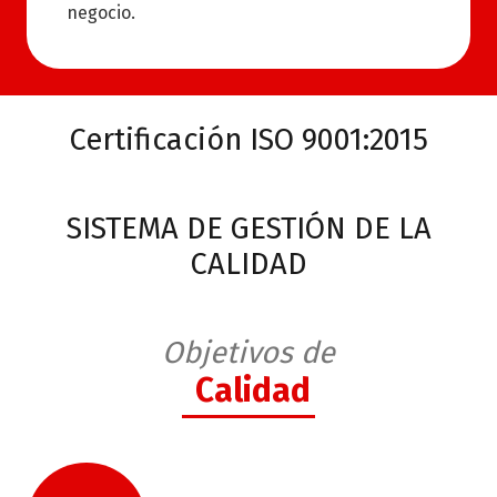
negocio.
Certificación ISO 9001:2015
SISTEMA DE GESTIÓN DE LA
CALIDAD
Objetivos de
Calidad