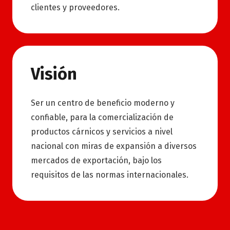
clientes y proveedores.
Visión
Ser un centro de beneficio moderno y
confiable, para la comercialización de
productos cárnicos y servicios a nivel
nacional con miras de expansión a diversos
mercados de exportación, bajo los
requisitos de las normas internacionales.