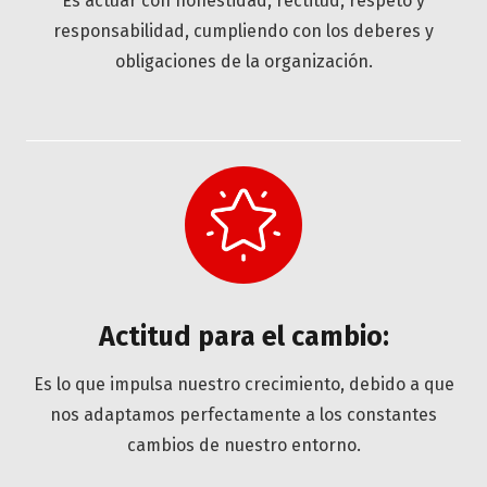
Es actuar con honestidad, rectitud, respeto y
responsabilidad, cumpliendo con los deberes y
obligaciones de la organización.
Actitud para el cambio:
Es lo que impulsa nuestro crecimiento, debido a que
nos adaptamos perfectamente a los constantes
cambios de nuestro entorno.