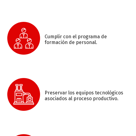
Cumplir con el programa de
formación de personal.
Preservar los equipos tecnológicos
asociados al proceso productivo.