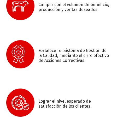
Cumplir con el volumen de beneficio,
producción y ventas deseados.
Fortalecer el Sistema de Gestión de
la Calidad, mediante el cirre efectivo
de Acciones Correctivas.
Lograr el nivel esperado de
satisfacción de los clientes.