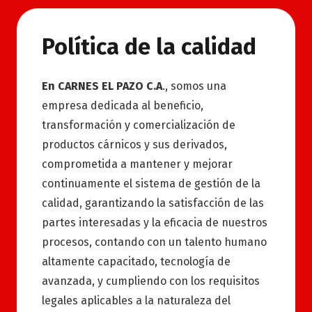
Política de la calidad
En CARNES EL PAZO C.A
., somos una
empresa dedicada al beneficio,
transformación y comercialización de
productos cárnicos y sus derivados,
comprometida a mantener y mejorar
continuamente el sistema de gestión de la
calidad, garantizando la satisfacción de las
partes interesadas y la eficacia de nuestros
procesos, contando con un talento humano
altamente capacitado, tecnología de
avanzada, y cumpliendo con los requisitos
legales aplicables a la naturaleza del