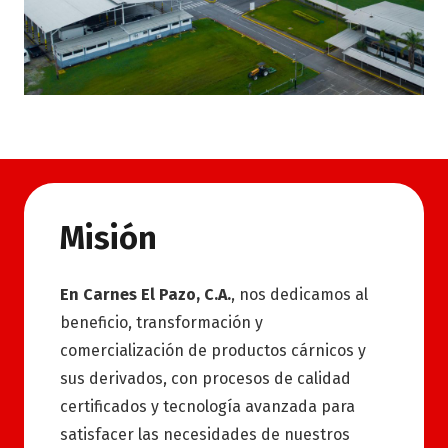
Misión
En Carnes El Pazo, C.A.
, nos dedicamos al
beneficio, transformación y
comercialización de productos cárnicos y
sus derivados, con procesos de calidad
certificados y tecnología avanzada para
satisfacer las necesidades de nuestros