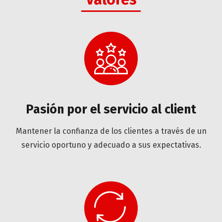
Pasión por el servicio al client
Mantener la confianza de los clientes a través de un
servicio oportuno y adecuado a sus expectativas.