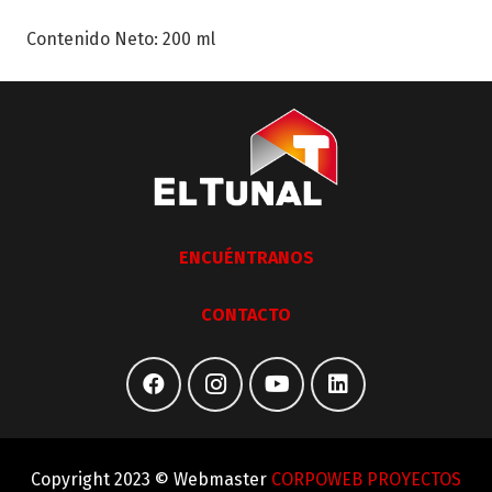
Contenido Neto: 200 ml
ENCUÉNTRANOS
CONTACTO
Copyright 2023 © Webmaster
CORPOWEB PROYECTOS