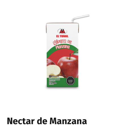
Nectar de Manzana