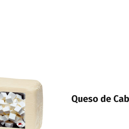
Queso de Cab