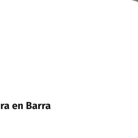
ra en Barra