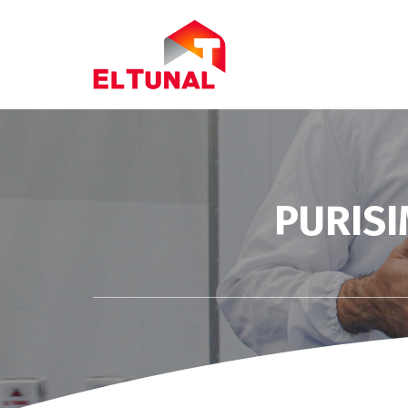
PURISI