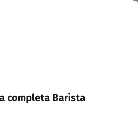
ha completa Barista