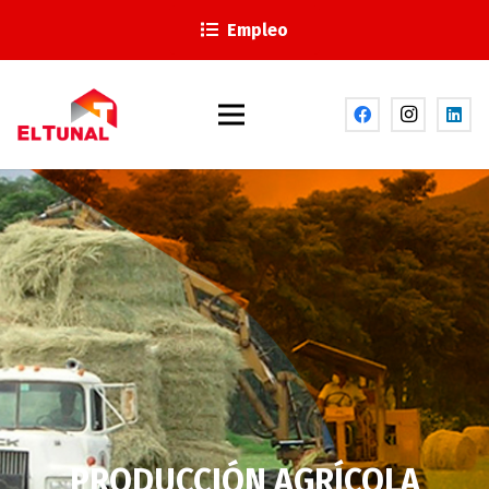
Empleo
PRODUCCIÓN AGRÍCOLA