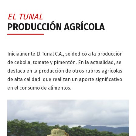
EL TUNAL
PRODUCCIÓN AGRÍCOLA
Inicialmente El Tunal C.A., se dedicó a la producción
de cebolla, tomate y pimentón. En la actualidad, se
destaca en la producción de otros rubros agrícolas
de alta calidad, que realizan un aporte significativo
en el consumo de alimentos.