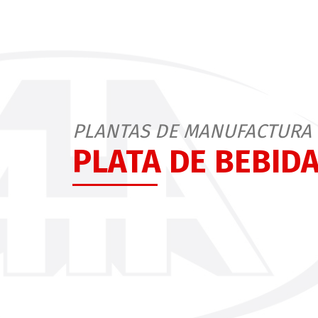
PLANTAS DE MANUFACTURA
PLATA DE BEBID