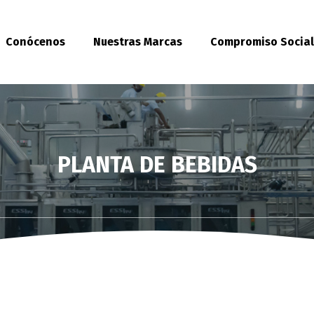
Conócenos
Nuestras Marcas
Compromiso Socia
PLANTA DE BEBIDAS