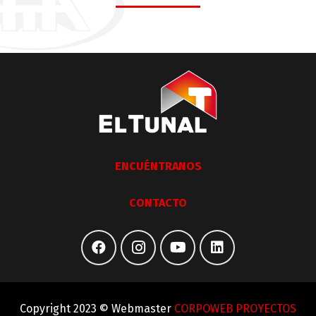
ENCUÉNTRANOS
CONTACTO
Copyright 2023 © Webmaster
CORPOWEB PROYECTOS