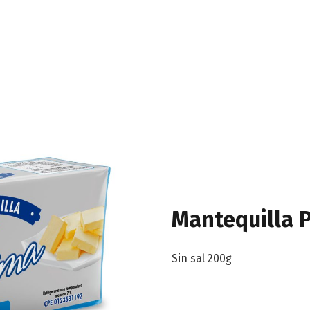
Mantequilla 
Sin sal 200g