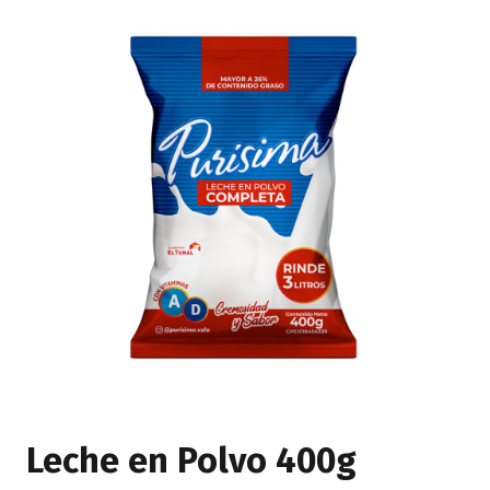
Leche en Polvo 400g