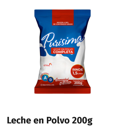
Leche en Polvo 200g