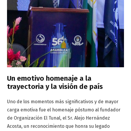
Un emotivo homenaje a la
trayectoria y la visión de país
Uno de los momentos más significativos y de mayor
carga emotiva fue el homenaje póstumo al fundador
de Organización El Tunal, el Sr. Alejo Hernández
Acosta, un reconocimiento que honra su legado