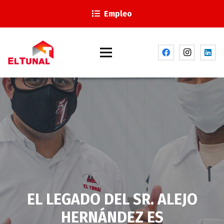
Empleo
EL LEGADO DEL SR. ALEJO
HERNÁNDEZ ES