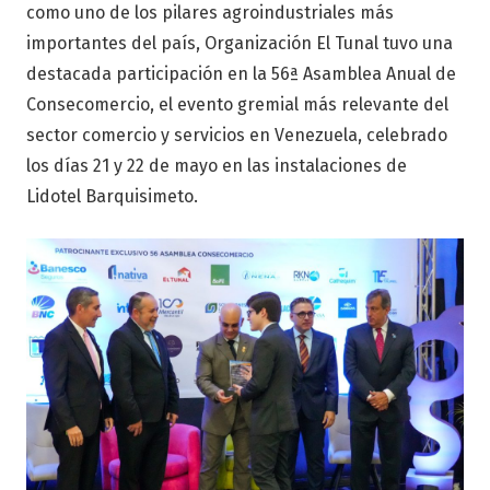
como uno de los pilares agroindustriales más
importantes del país, Organización El Tunal tuvo una
destacada participación en la 56ª Asamblea Anual de
Consecomercio, el evento gremial más relevante del
sector comercio y servicios en Venezuela, celebrado
los días 21 y 22 de mayo en las instalaciones de
Lidotel Barquisimeto.