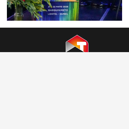
ENCUÉNTRANOS
CONTACTO