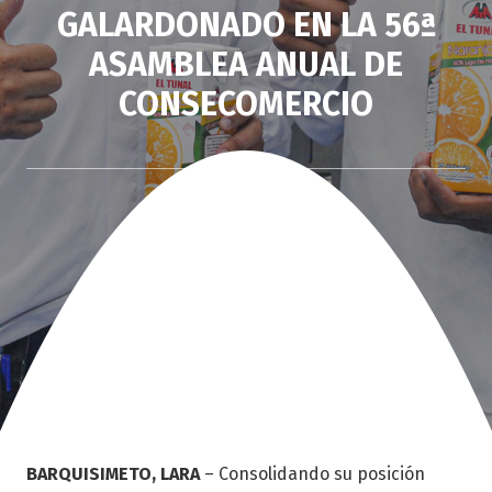
GALARDONADO EN LA 56ª
ASAMBLEA ANUAL DE
CONSECOMERCIO
BARQUISIMETO, LARA
– Consolidando su posición