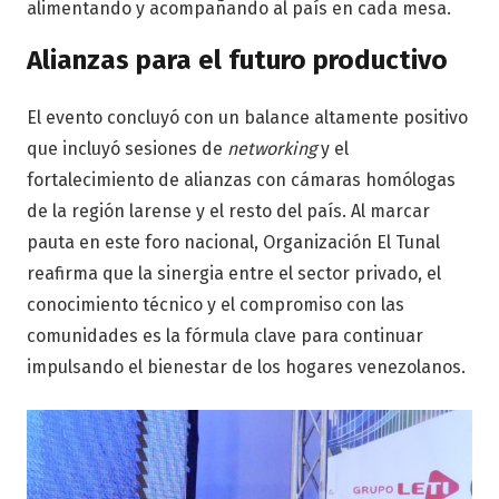
alimentando y acompañando al país en cada mesa.
Alianzas para el futuro productivo
El evento concluyó con un balance altamente positivo
que incluyó sesiones de
networking
y el
fortalecimiento de alianzas con cámaras homólogas
de la región larense y el resto del país. Al marcar
pauta en este foro nacional, Organización El Tunal
reafirma que la sinergia entre el sector privado, el
conocimiento técnico y el compromiso con las
comunidades es la fórmula clave para continuar
impulsando el bienestar de los hogares venezolanos.