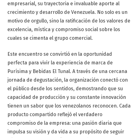
empresarial, su trayectoria e invaluable aporte al
crecimiento y desarrollo de Venezuela. No solo es un
motivo de orgullo, sino la ratificación de los valores de
excelencia, mística y compromiso social sobre los
cuales se cimenta el grupo comercial.
Este encuentro se convirtió en la oportunidad
perfecta para vivir la experiencia de marca de
Purísima y Bebidas El Tunal. A través de una cercana
jornada de degustación, la organización conectó con
el público desde los sentidos, demostrando que su
capacidad de producción y su constante innovación
tienen un sabor que los venezolanos reconocen. Cada
producto compartido reflejó el verdadero
compromiso de la empresa: una pasión diaria que
impulsa su visión y da vida a su propósito de seguir