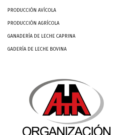
PRODUCCIÓN AVÍCOLA
PRODUCCIÓN AGRÍCOLA
GANADERÍA DE LECHE CAPRINA
GADERÍA DE LECHE BOVINA