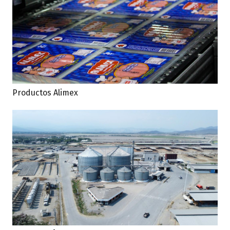
Productos Alimex