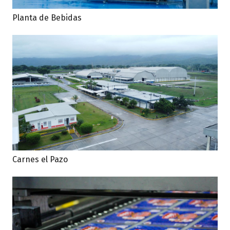
Planta de Bebidas
Carnes el Pazo