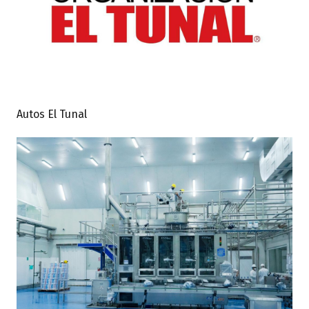
Autos El Tunal