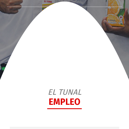
EL TUNAL
EMPLEO