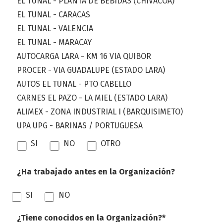
EL TUNAL - PLANTA DE BEBIDAS (CHIVACOA)
EL TUNAL - CARACAS
EL TUNAL - VALENCIA
EL TUNAL - MARACAY
AUTOCARGA LARA - KM 16 VIA QUIBOR
PROCER - VIA GUADALUPE (ESTADO LARA)
AUTOS EL TUNAL - PTO CABELLO
CARNES EL PAZO - LA MIEL (ESTADO LARA)
ALIMEX - ZONA INDUSTRIAL I (BARQUISIMETO)
UPA UPG - BARINAS / PORTUGUESA
SI
NO
OTRO
¿Ha trabajado antes en la Organización?
SI
NO
¿Tiene conocidos en la Organización?*