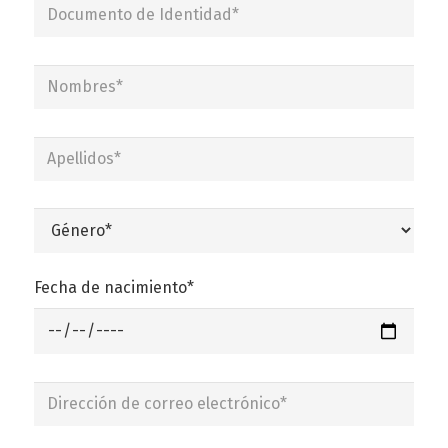
Fecha de nacimiento*