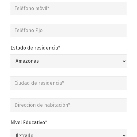
Estado de residencia*
Nivel Educativo*