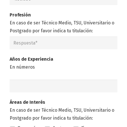
Profesión
En caso de ser Técnico Medio, TSU, Universitario o
Postgrado por favor indica tu titulación:
Años de Experiencia
En números
Áreas de Interés
En caso de ser Técnico Medio, TSU, Universitario o
Postgrado por favor indica tu titulación: