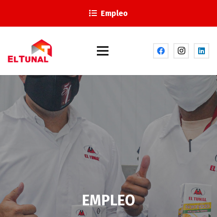
Empleo
EMPLEO