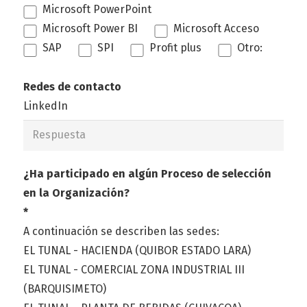
Microsoft PowerPoint
Microsoft Power BI
Microsoft Acceso
SAP
SPI
Profit plus
Otro:
Redes de contacto
LinkedIn
¿Ha participado en algún Proceso de selección
en la Organización?
*
A continuación se describen las sedes:
EL TUNAL - HACIENDA (QUIBOR ESTADO LARA)
EL TUNAL - COMERCIAL ZONA INDUSTRIAL III
(BARQUISIMETO)