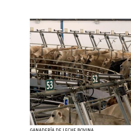
GANADERÍA DE LECHE BOVINA