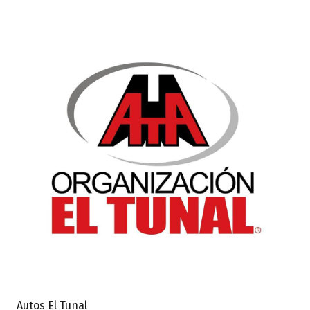
Autos El Tunal