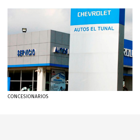
CONCESIONARIOS