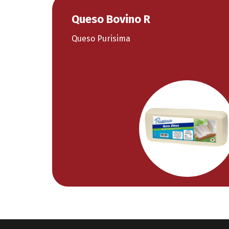
Queso Bovino R
Queso Purisima