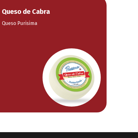
Queso de Cabra
Queso Purisima