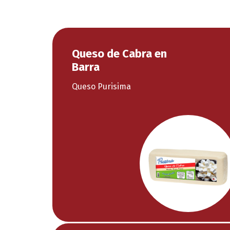
Queso de Cabra en
Barra
Queso Purisima