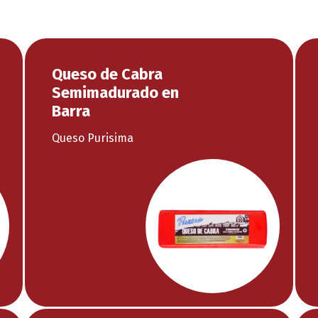
Queso de Cabra
Semimadurado en
Barra
Queso Purisima