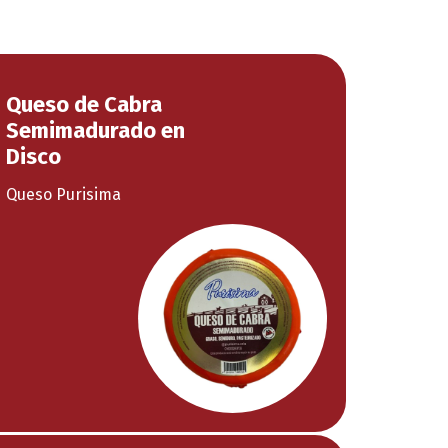
Queso de Cabra
Semimadurado en
Disco
Queso Purisima