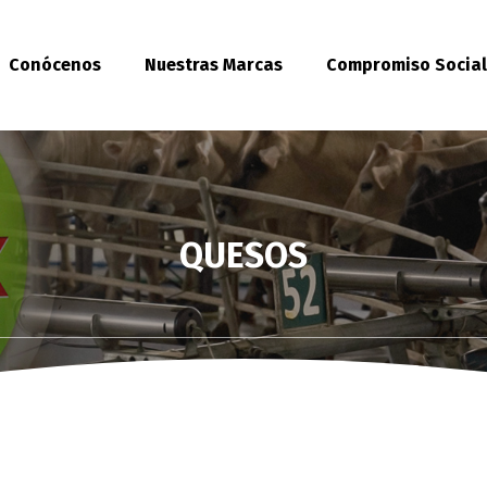
Conócenos
Nuestras Marcas
Compromiso Socia
QUESOS