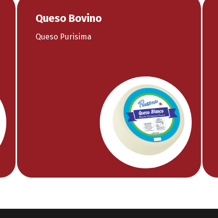
Queso Bovino
Queso Purisima