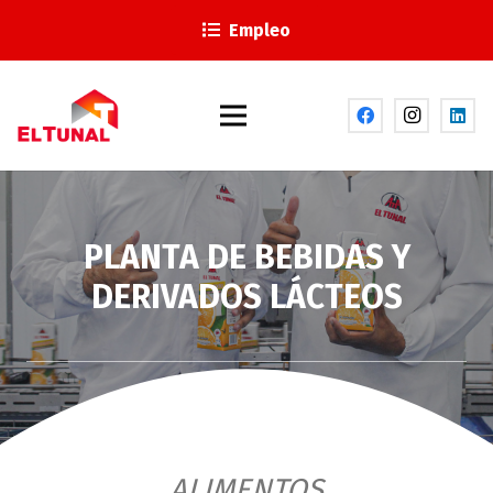
Empleo
PLANTA DE BEBIDAS Y
DERIVADOS LÁCTEOS
ALIMENTOS