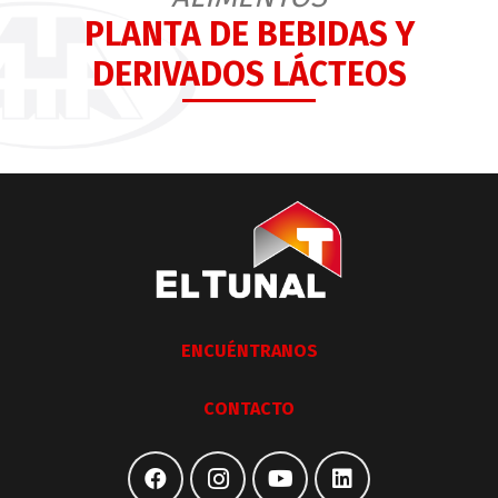
PLANTA DE BEBIDAS Y
DERIVADOS LÁCTEOS
ENCUÉNTRANOS
CONTACTO