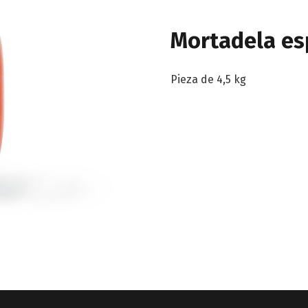
Mortadela es
Pieza de 4,5 kg