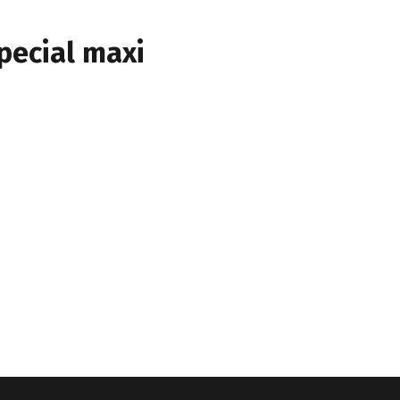
pecial maxi