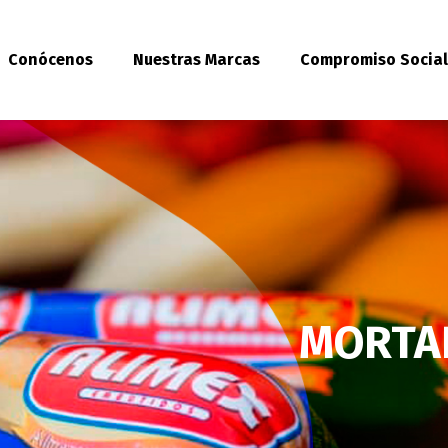
Conócenos
Nuestras Marcas
Compromiso Socia
MORTAD