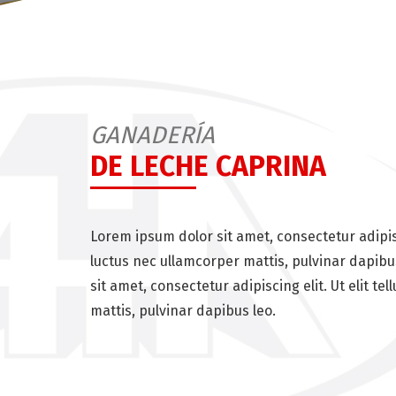
GANADERÍA
DE LECHE CAPRINA
Lorem ipsum dolor sit amet, consectetur adipiscin
luctus nec ullamcorper mattis, pulvinar dapibu
sit amet, consectetur adipiscing elit. Ut elit te
mattis, pulvinar dapibus leo.