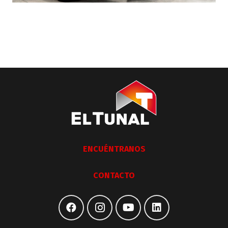
ENCUÉNTRANOS
CONTACTO