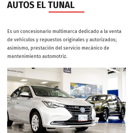
AUTOS EL TUNAL
Es un concesionario multimarca dedicado a la venta
de vehículos y repuestos originales y autorizados;
asimismo, prestación del servicio mecánico de
mantenimiento automotriz.