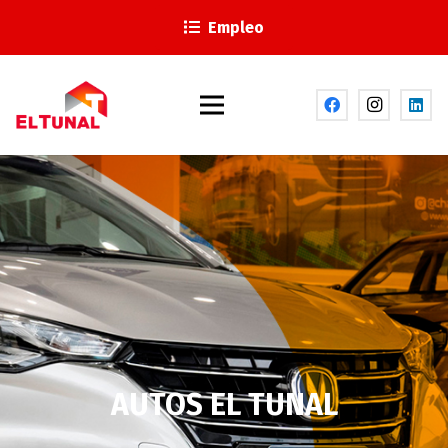
Empleo
AUTOS EL TUNAL