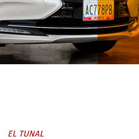
EL TUNAL