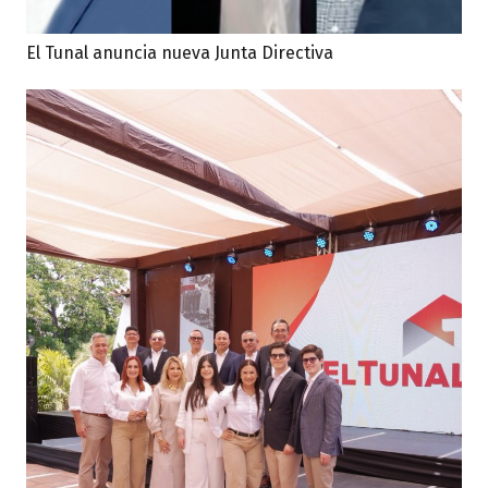
El Tunal anuncia nueva Junta Directiva