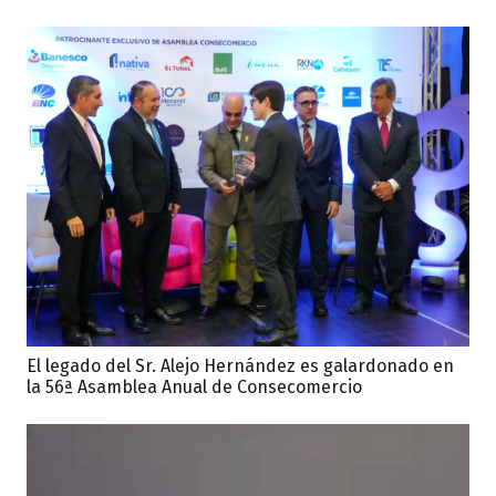
El legado del Sr. Alejo Hernández es galardonado en
la 56ª Asamblea Anual de Consecomercio