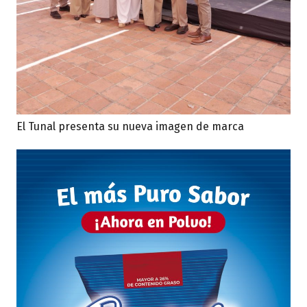
El Tunal presenta su nueva imagen de marca