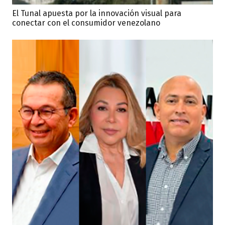
El Tunal apuesta por la innovación visual para
conectar con el consumidor venezolano