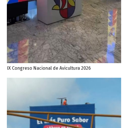
IX Congreso Nacional de Avicultura 2026